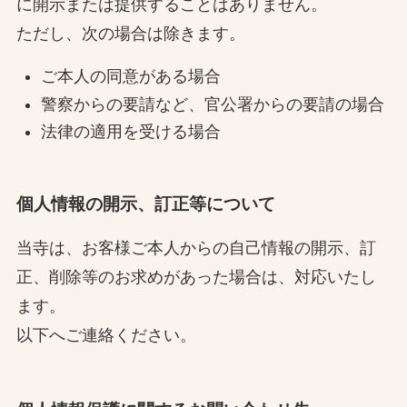
に開示または提供することはありません。
ただし、次の場合は除きます。
ご本人の同意がある場合
警察からの要請など、官公署からの要請の場合
法律の適用を受ける場合
個人情報の開示、訂正等について
当寺は、お客様ご本人からの自己情報の開示、訂
正、削除等のお求めがあった場合は、対応いたし
ます。
以下へご連絡ください。