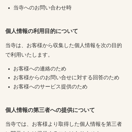
当寺へのお問い合わせ時
個人情報の利用目的について
当寺は、お客様から収集した個人情報を次の目的
で利用いたします。
お客様への連絡のため
お客様からのお問い合せに対する回答のため
お客様へのサービス提供のため
個人情報の第三者への提供について
当寺では、お客様より取得した個人情報を第三者