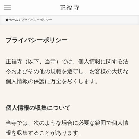
ホーム
プライバシーポリシー
プライバシーポリシー
正福寺（以下、当寺）では、個人情報に関する法
令およびその他の規範を遵守し、お客様の大切な
個人情報の保護に万全を尽くします。
個人情報の収集について
当寺では、次のような場合に必要な範囲で個人情
報を収集することがあります。