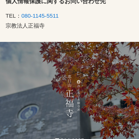
個人情報保護に関するお問い合わせ先
TEL：
080-1145-5511
宗教法人正福寺