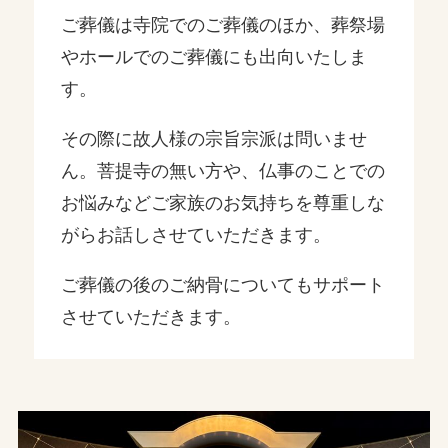
ご葬儀は寺院でのご葬儀のほか、葬祭場
やホールでのご葬儀にも出向いたしま
す。
その際に故人様の宗旨宗派は問いませ
ん。菩提寺の無い方や、仏事のことでの
お悩みなどご家族のお気持ちを尊重しな
がらお話しさせていただきます。
ご葬儀の後のご納骨についてもサポート
させていただきます。