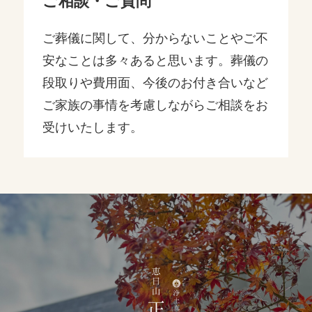
ご相談・ご質問
ご葬儀に関して、分からないことやご不
安なことは多々あると思います。葬儀の
段取りや費用面、今後のお付き合いなど
ご家族の事情を考慮しながらご相談をお
受けいたします。