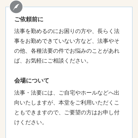
ご依頼前に
法事を勤めるのにお困りの方や、長らく法
事をお勤めできていない方など、法事やそ
の他、各種法要の件でお悩みのことがあれ
ば、お気軽にご相談ください。
会場について
法事・法要には、ご自宅やホールなどへ出
向いたしますが、本堂をご利用いただくこ
ともできますので、ご要望の方はお申し付
けください。