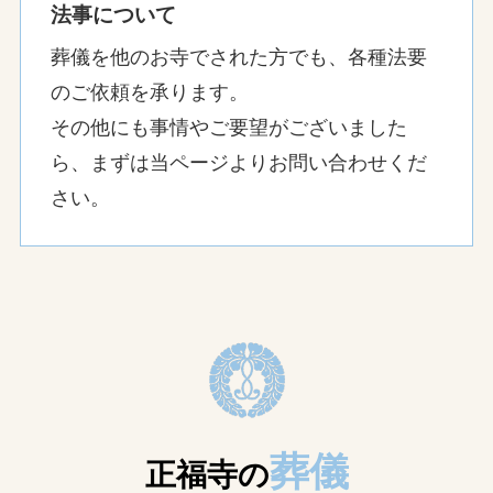
法事について
葬儀を他のお寺でされた方でも、各種法要
のご依頼を承ります。
その他にも事情やご要望がございました
ら、まずは当ページよりお問い合わせくだ
さい。
葬儀
正福寺の