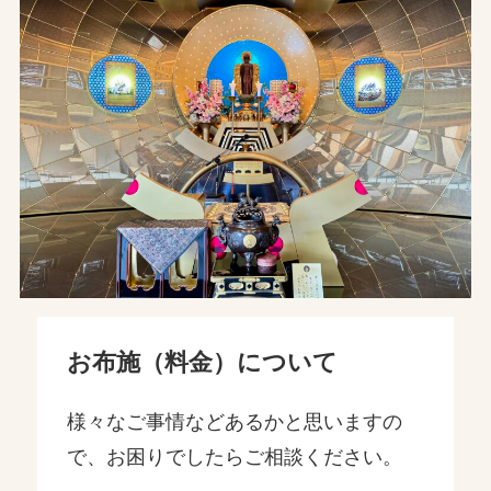
お布施（料金）について
様々なご事情などあるかと思いますの
で、お困りでしたらご相談ください。