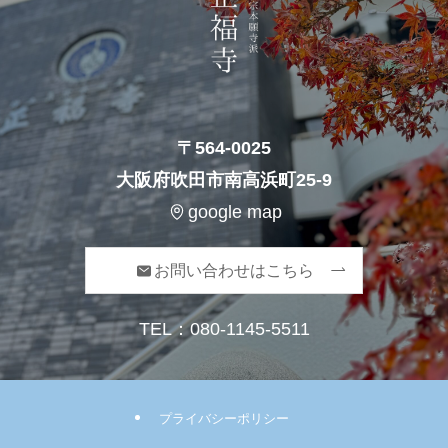
〒564-0025
大阪府吹田市南高浜町25-9
google map
お問い合わせはこちら
TEL：
080-1145-5511
プライバシーポリシー