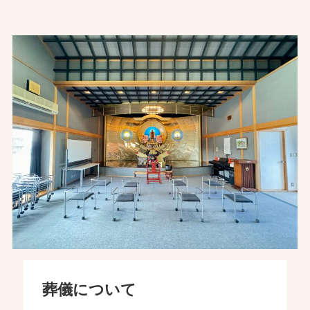
葬儀について